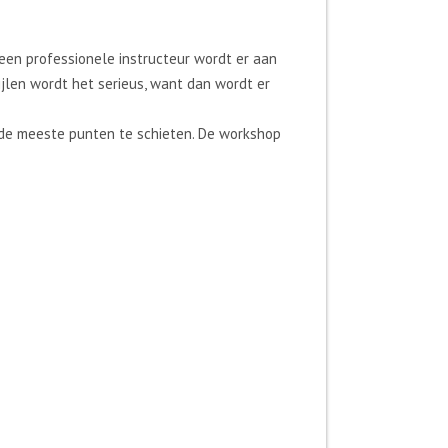
een professionele instructeur wordt er aan
jlen wordt het serieus, want dan wordt er
 de meeste punten te schieten. De workshop