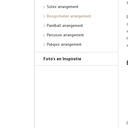
Solex arrangement
Boogschieten arrangement
Paintball arrangement
Percussie arrangement
Pubquiz arrangement
Foto's en Inspiratie