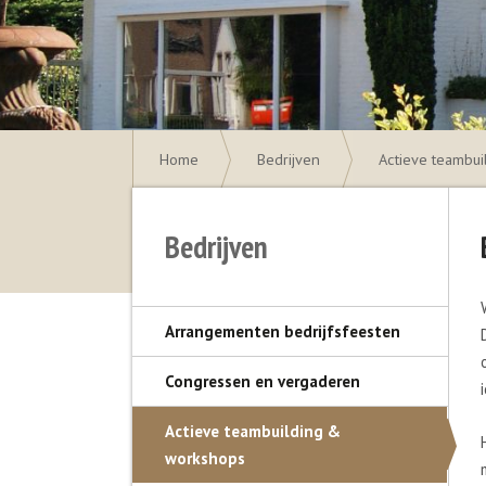
Home
Bedrijven
Actieve teambu
Bedrijven
Arrangementen bedrijfsfeesten
Congressen en vergaderen
Actieve teambuilding &
workshops