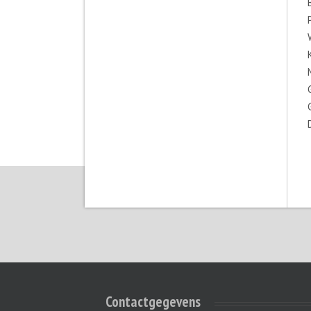
Contactgegevens