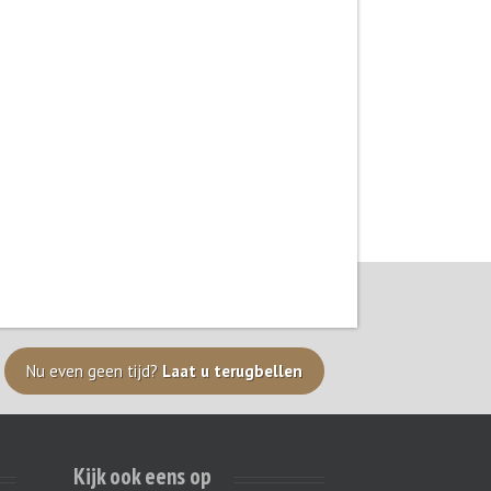
Nu even geen tijd?
Laat u terugbellen
Kijk ook eens op