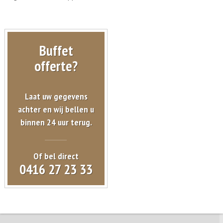
Buffet
offerte?
Laat uw gegevens
achter en wij bellen u
binnen 24 uur terug.
Of bel direct
0416 27 23 33