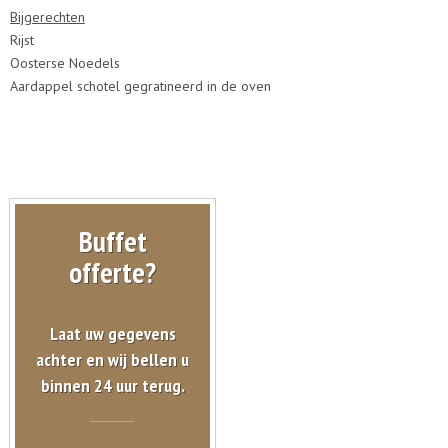
Bijgerechten
Rijst
Oosterse Noedels
Aardappel schotel gegratineerd in de oven
Buffet
offerte?
Laat uw gegevens
achter en wij bellen u
binnen 24 uur terug.